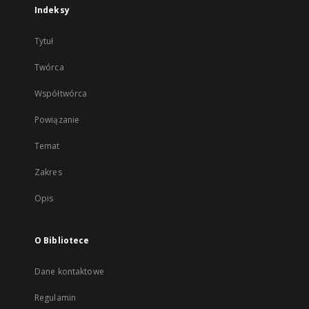
Indeksy
Tytuł
Twórca
Współtwórca
Powiązanie
Temat
Zakres
Opis
O Bibliotece
Dane kontaktowe
Regulamin