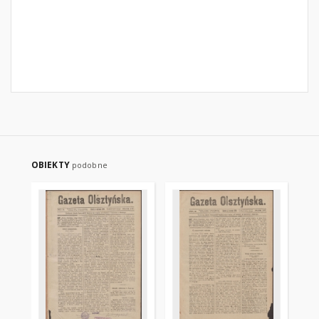
OBIEKTY
podobne