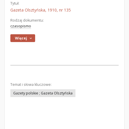
Tytuł:
Gazeta Olsztyńska, 1910, nr 135
Rodzaj dokumentu:
czasopismo
Więcej
Temat i słowa kluczowe:
Gazety polskie ; Gazeta Olsztyńska