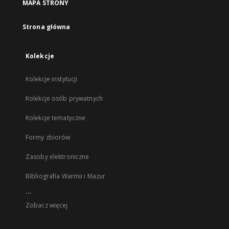
MAPA STRONY
Strona główna
Kolekcje
Kolekcje instytucji
Kolekcje osób prywatnych
Kolekcje tematyczne
Formy zbiorów
Zasoby elektroniczne
Bibliografia Warmii i Mazur
...
Zobacz więcej