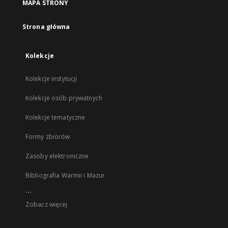
MAPA STRONY
Strona główna
Kolekcje
Kolekcje instytucji
Kolekcje osób prywatnych
Kolekcje tematyczne
Formy zbiorów
Zasoby elektroniczne
Bibliografia Warmii i Mazur
...
Zobacz więcej