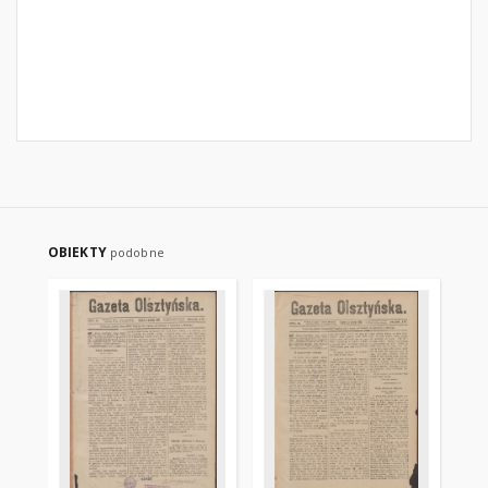
OBIEKTY
podobne