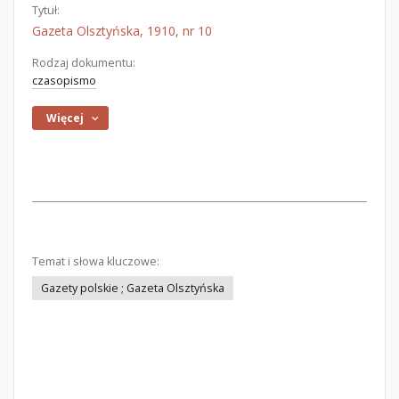
Tytuł:
Gazeta Olsztyńska, 1910, nr 10
Rodzaj dokumentu:
czasopismo
Więcej
Temat i słowa kluczowe:
Gazety polskie ; Gazeta Olsztyńska