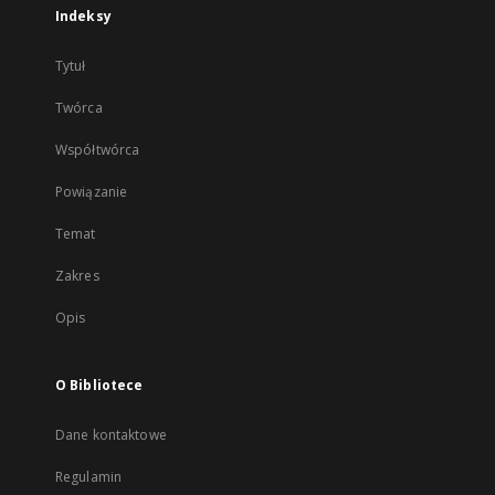
Indeksy
Tytuł
Twórca
Współtwórca
Powiązanie
Temat
Zakres
Opis
O Bibliotece
Dane kontaktowe
Regulamin