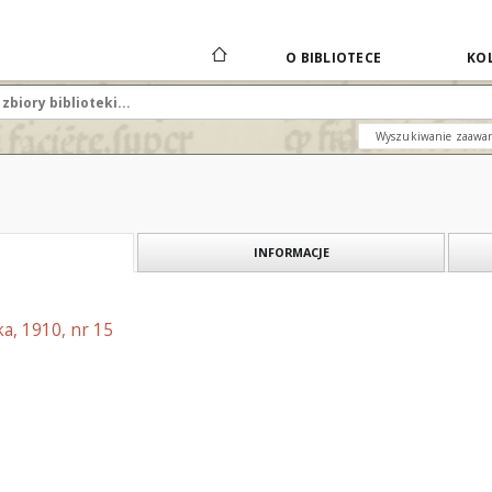
O BIBLIOTECE
KOL
Wyszukiwanie zaawa
INFORMACJE
a, 1910, nr 15