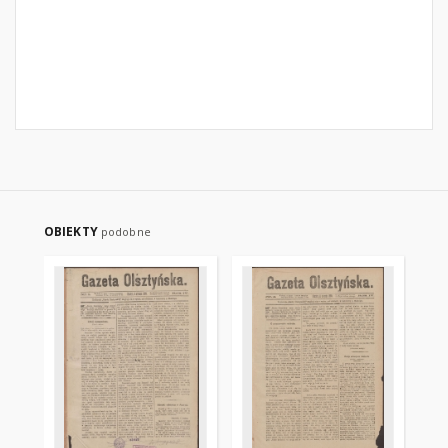
OBIEKTY
podobne