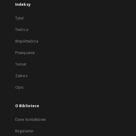
Indeksy
Tytuł
Twórca
Współtwórca
Powiązanie
Temat
Zakres
Opis
O Bibliotece
Dane kontaktowe
Regulamin