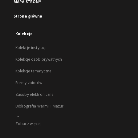
MAPA STRONY
Strona główna
Kolekcje
Kolekcje instytucji
Kolekcje osób prywatnych
Kolekcje tematyczne
Formy zbiorów
Zasoby elektroniczne
Bibliografia Warmii i Mazur
...
Zobacz więcej