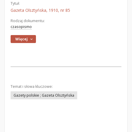
Tytuł:
Gazeta Olsztyńska, 1910, nr 85
Rodzaj dokumentu:
czasopismo
Więcej
Temat i słowa kluczowe:
Gazety polskie ; Gazeta Olsztyńska