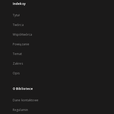
Indeksy
Tytuł
Twórca
Współtwórca
Powiązanie
Temat
Zakres
Opis
O Bibliotece
Dane kontaktowe
Regulamin