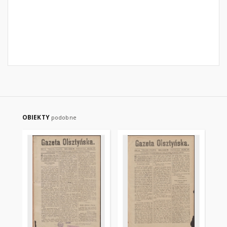
OBIEKTY
podobne