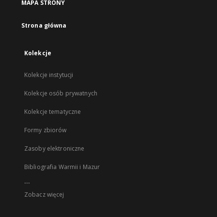
MAPA STRONY
Strona główna
Kolekcje
Kolekcje instytucji
Kolekcje osób prywatnych
Kolekcje tematyczne
Formy zbiorów
Zasoby elektroniczne
Bibliografia Warmii i Mazur
...
Zobacz więcej