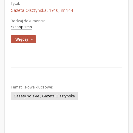
Tytuł:
Gazeta Olsztyńska, 1910, nr 144
Rodzaj dokumentu:
czasopismo
Więcej
Temat i słowa kluczowe:
Gazety polskie ; Gazeta Olsztyńska