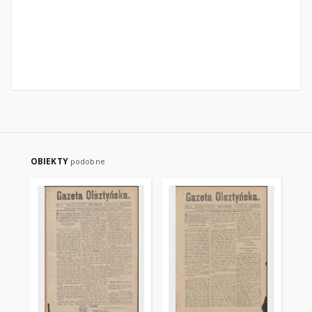
OBIEKTY
podobne