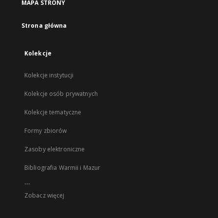
MAPA STRONY
Strona główna
Kolekcje
Kolekcje instytucji
Kolekcje osób prywatnych
Kolekcje tematyczne
Formy zbiorów
Zasoby elektroniczne
Bibliografia Warmii i Mazur
...
Zobacz więcej