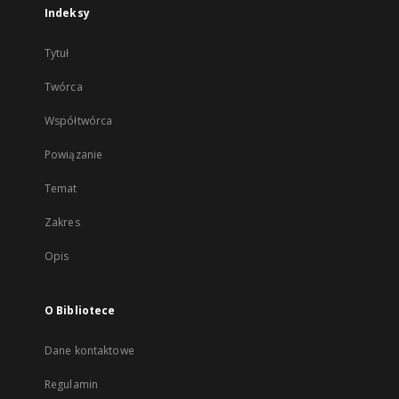
Indeksy
Tytuł
Twórca
Współtwórca
Powiązanie
Temat
Zakres
Opis
O Bibliotece
Dane kontaktowe
Regulamin