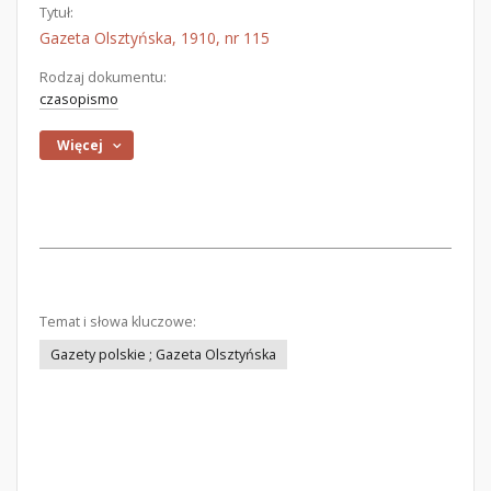
Tytuł:
Gazeta Olsztyńska, 1910, nr 115
Rodzaj dokumentu:
czasopismo
Więcej
Temat i słowa kluczowe:
Gazety polskie ; Gazeta Olsztyńska