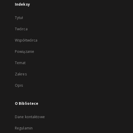
Indeksy
Tytuł
Twórca
Współtwórca
Powiązanie
Temat
Zakres
Opis
O Bibliotece
Dane kontaktowe
Regulamin