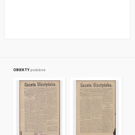
OBIEKTY
podobne