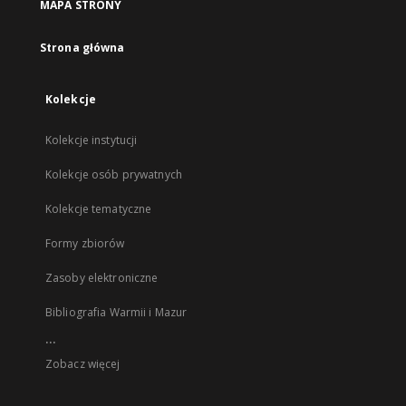
MAPA STRONY
Strona główna
Kolekcje
Kolekcje instytucji
Kolekcje osób prywatnych
Kolekcje tematyczne
Formy zbiorów
Zasoby elektroniczne
Bibliografia Warmii i Mazur
...
Zobacz więcej