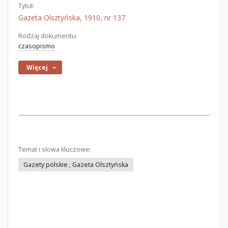
Tytuł:
Gazeta Olsztyńska, 1910, nr 137
Rodzaj dokumentu:
czasopismo
Więcej
Temat i słowa kluczowe:
Gazety polskie ; Gazeta Olsztyńska