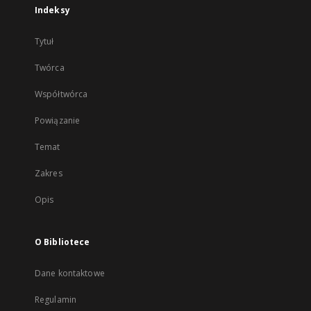
Indeksy
Tytuł
Twórca
Współtwórca
Powiązanie
Temat
Zakres
Opis
O Bibliotece
Dane kontaktowe
Regulamin