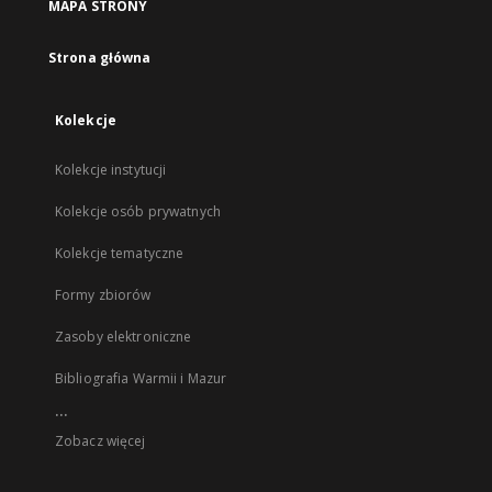
MAPA STRONY
Strona główna
Kolekcje
Kolekcje instytucji
Kolekcje osób prywatnych
Kolekcje tematyczne
Formy zbiorów
Zasoby elektroniczne
Bibliografia Warmii i Mazur
...
Zobacz więcej