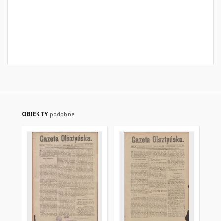
OBIEKTY
podobne