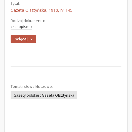
Tytuł:
Gazeta Olsztyńska, 1910, nr 145
Rodzaj dokumentu:
czasopismo
Więcej
Temat i słowa kluczowe:
Gazety polskie ; Gazeta Olsztyńska