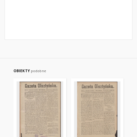
OBIEKTY
podobne