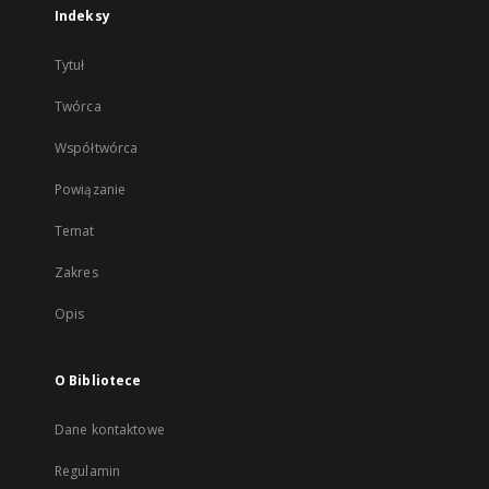
Indeksy
Tytuł
Twórca
Współtwórca
Powiązanie
Temat
Zakres
Opis
O Bibliotece
Dane kontaktowe
Regulamin