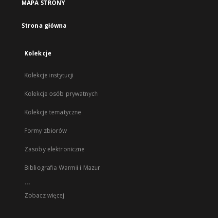
MAPA STRONY
Strona główna
Kolekcje
Kolekcje instytucji
Kolekcje osób prywatnych
Kolekcje tematyczne
Formy zbiorów
Zasoby elektroniczne
Bibliografia Warmii i Mazur
...
Zobacz więcej