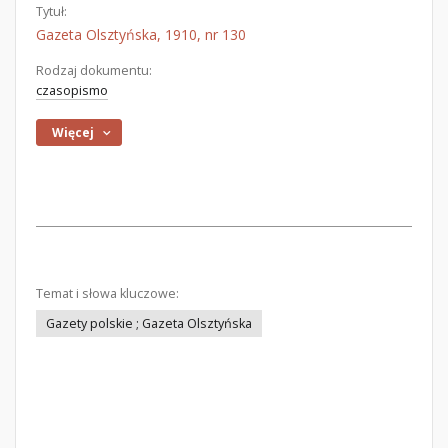
Tytuł:
Gazeta Olsztyńska, 1910, nr 130
Rodzaj dokumentu:
czasopismo
Więcej
Temat i słowa kluczowe:
Gazety polskie ; Gazeta Olsztyńska