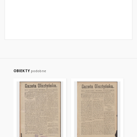
OBIEKTY
podobne