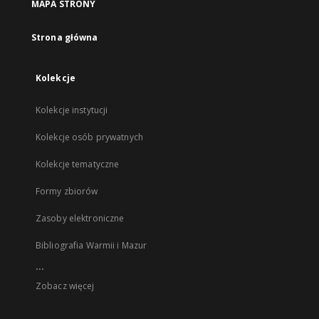
MAPA STRONY
Strona główna
Kolekcje
Kolekcje instytucji
Kolekcje osób prywatnych
Kolekcje tematyczne
Formy zbiorów
Zasoby elektroniczne
Bibliografia Warmii i Mazur
...
Zobacz więcej