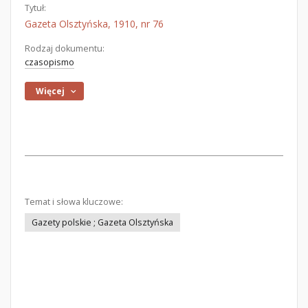
Tytuł:
Gazeta Olsztyńska, 1910, nr 76
Rodzaj dokumentu:
czasopismo
Więcej
Temat i słowa kluczowe:
Gazety polskie ; Gazeta Olsztyńska