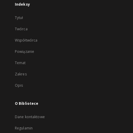
Indeksy
Tytuł
Twórca
Współtwórca
Powiązanie
Temat
Zakres
Opis
O Bibliotece
Dane kontaktowe
Regulamin