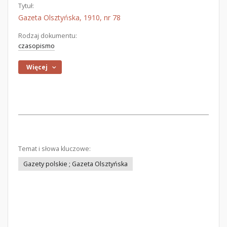
Tytuł:
Gazeta Olsztyńska, 1910, nr 78
Rodzaj dokumentu:
czasopismo
Więcej
Temat i słowa kluczowe:
Gazety polskie ; Gazeta Olsztyńska