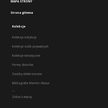
MAPA STRONY
Strona główna
Kolekcje
Kolekcje instytucji
Kolekcje osób prywatnych
Kolekcje tematyczne
Formy zbiorów
Zasoby elektroniczne
Bibliografia Warmii i Mazur
...
Zobacz więcej