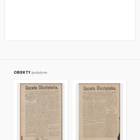
OBIEKTY
podobne