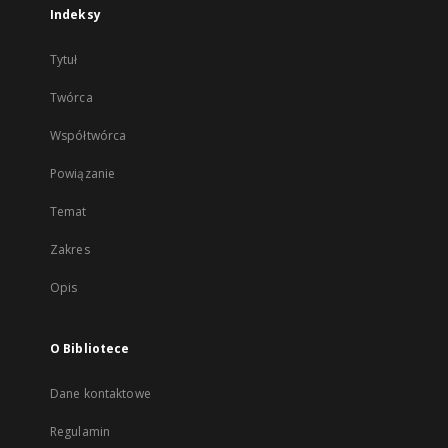
Indeksy
Tytuł
Twórca
Współtwórca
Powiązanie
Temat
Zakres
Opis
O Bibliotece
Dane kontaktowe
Regulamin