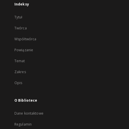
Indeksy
Tytuł
Twórca
Współtwórca
Powiązanie
Temat
Zakres
Opis
O Bibliotece
Dane kontaktowe
Regulamin