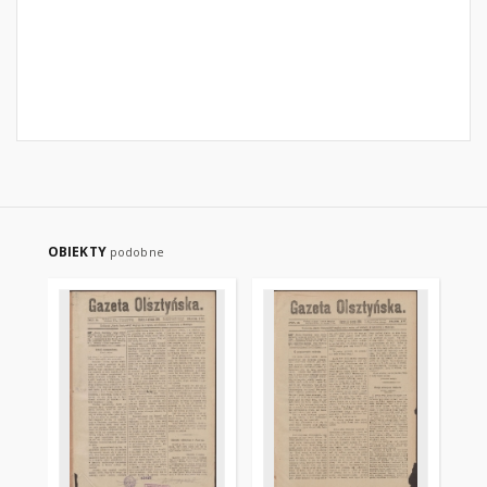
OBIEKTY
podobne