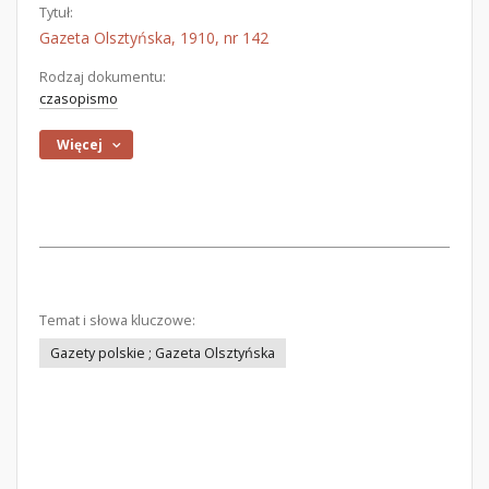
Tytuł:
Gazeta Olsztyńska, 1910, nr 142
Rodzaj dokumentu:
czasopismo
Więcej
Temat i słowa kluczowe:
Gazety polskie ; Gazeta Olsztyńska