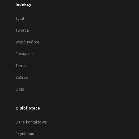
Indeksy
Tytuł
Twórca
Współtwórca
Powiązanie
Temat
Zakres
Opis
O Bibliotece
Dane kontaktowe
Regulamin