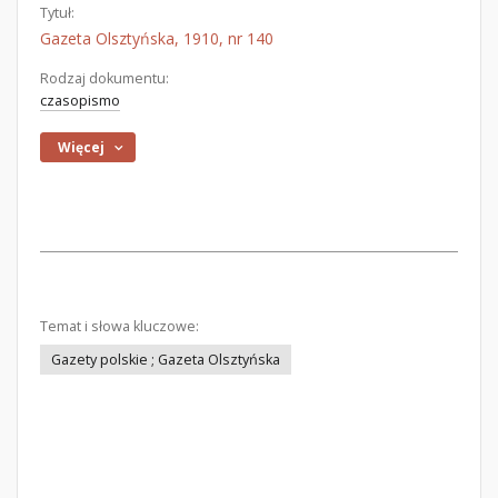
Tytuł:
Gazeta Olsztyńska, 1910, nr 140
Rodzaj dokumentu:
czasopismo
Więcej
Temat i słowa kluczowe:
Gazety polskie ; Gazeta Olsztyńska