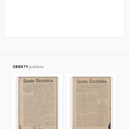
OBIEKTY
podobne