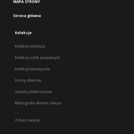
MAPA STRONY
Strona główna
Kolekcje
Kolekcje instytucji
Kolekcje osób prywatnych
Kolekcje tematyczne
Formy zbiorów
Zasoby elektroniczne
Bibliografia Warmii i Mazur
...
Zobacz więcej