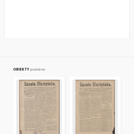
OBIEKTY
podobne