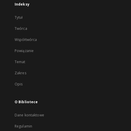
Indeksy
Tytuł
Twórca
Współtwórca
Powiązanie
Temat
Zakres
Opis
O Bibliotece
Dane kontaktowe
Regulamin