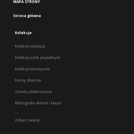
MAPA STRONY
Strona główna
Kolekcje
Kolekcje instytucji
Kolekcje osób prywatnych
Kolekcje tematyczne
Formy zbiorów
Zasoby elektroniczne
Bibliografia Warmii i Mazur
...
Zobacz więcej