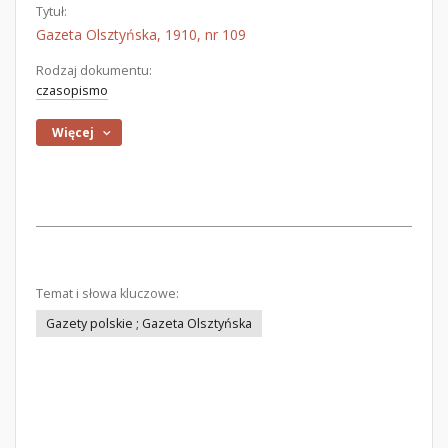
Tytuł:
Gazeta Olsztyńska, 1910, nr 109
Rodzaj dokumentu:
czasopismo
Więcej
Temat i słowa kluczowe:
Gazety polskie ; Gazeta Olsztyńska