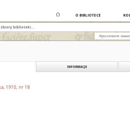
O BIBLIOTECE
KOL
Wyszukiwanie zaawa
INFORMACJE
a, 1910, nr 18