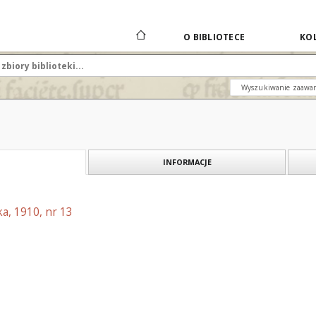
O BIBLIOTECE
KOL
Wyszukiwanie zaawa
INFORMACJE
a, 1910, nr 13