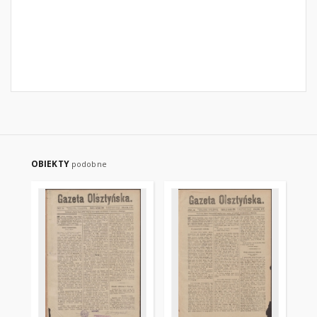
OBIEKTY
podobne