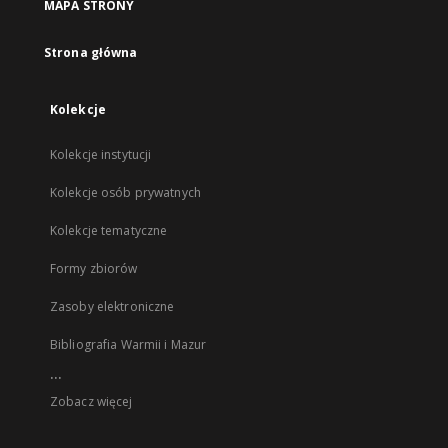
MAPA STRONY
Strona główna
Kolekcje
Kolekcje instytucji
Kolekcje osób prywatnych
Kolekcje tematyczne
Formy zbiorów
Zasoby elektroniczne
Bibliografia Warmii i Mazur
...
Zobacz więcej