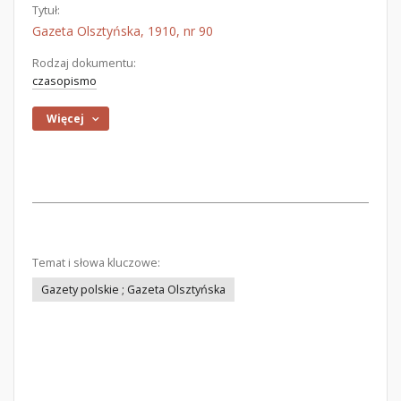
Tytuł:
Gazeta Olsztyńska, 1910, nr 90
Rodzaj dokumentu:
czasopismo
Więcej
Temat i słowa kluczowe:
Gazety polskie ; Gazeta Olsztyńska