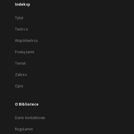
Indeksy
Tytuł
Twórca
Współtwórca
Powiązanie
Temat
Zakres
Opis
O Bibliotece
Dane kontaktowe
Regulamin