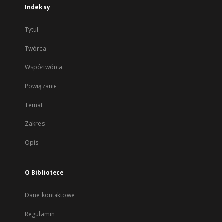
Indeksy
Tytuł
Twórca
Współtwórca
Powiązanie
Temat
Zakres
Opis
O Bibliotece
Dane kontaktowe
Regulamin