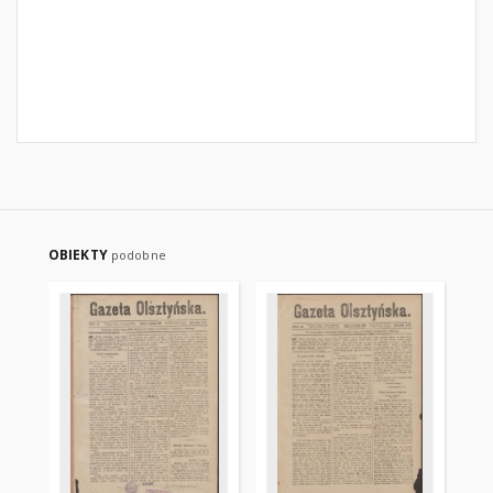
OBIEKTY
podobne