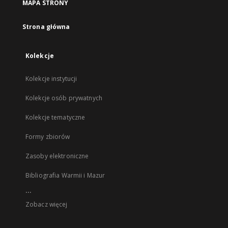
MAPA STRONY
Strona główna
Kolekcje
Kolekcje instytucji
Kolekcje osób prywatnych
Kolekcje tematyczne
Formy zbiorów
Zasoby elektroniczne
Bibliografia Warmii i Mazur
...
Zobacz więcej