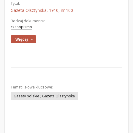
Tytuł:
Gazeta Olsztyńska, 1910, nr 100
Rodzaj dokumentu:
czasopismo
Więcej
Temat i słowa kluczowe:
Gazety polskie ; Gazeta Olsztyńska