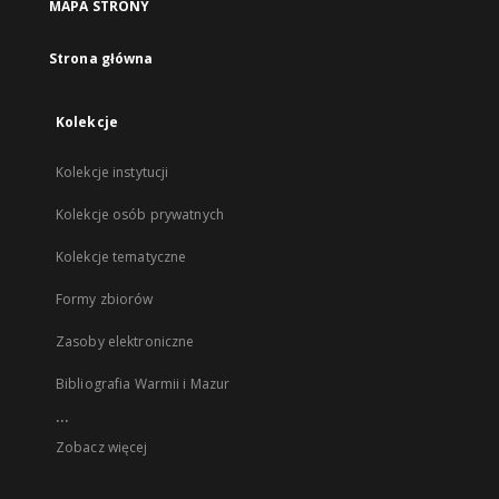
MAPA STRONY
Strona główna
Kolekcje
Kolekcje instytucji
Kolekcje osób prywatnych
Kolekcje tematyczne
Formy zbiorów
Zasoby elektroniczne
Bibliografia Warmii i Mazur
...
Zobacz więcej