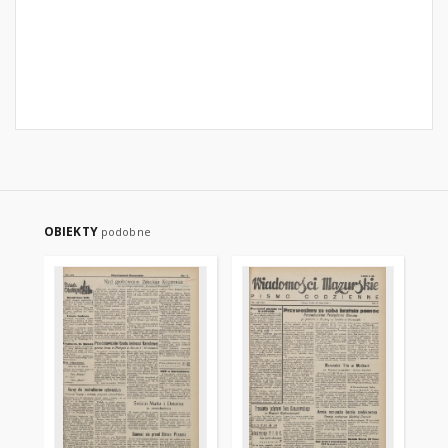
OBIEKTY
podobne