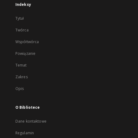
Indeksy
Tytuł
Twórca
Współtwórca
Powiązanie
Temat
Zakres
Opis
O Bibliotece
Dane kontaktowe
Regulamin