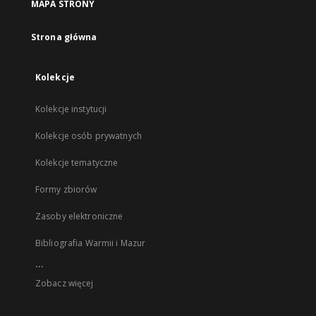
MAPA STRONY
Strona główna
Kolekcje
Kolekcje instytucji
Kolekcje osób prywatnych
Kolekcje tematyczne
Formy zbiorów
Zasoby elektroniczne
Bibliografia Warmii i Mazur
...
Zobacz więcej