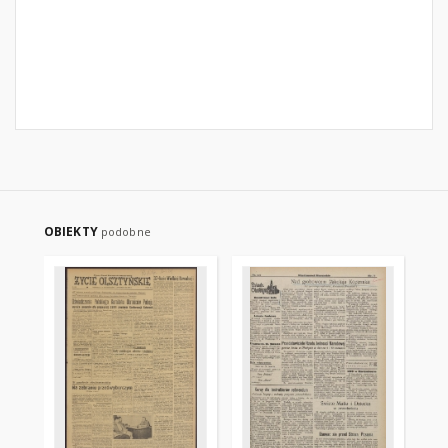
OBIEKTY
podobne