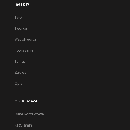
Indeksy
Tytuł
Twórca
Współtwórca
Powiązanie
Temat
Zakres
Opis
O Bibliotece
Dane kontaktowe
Regulamin