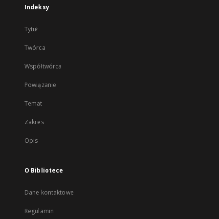
Indeksy
Tytuł
Twórca
Współtwórca
Powiązanie
Temat
Zakres
Opis
O Bibliotece
Dane kontaktowe
Regulamin