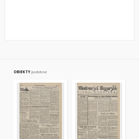
OBIEKTY
podobne