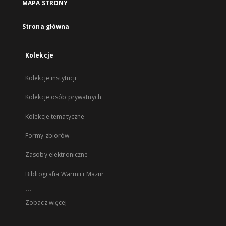
MAPA STRONY
Strona główna
Kolekcje
Kolekcje instytucji
Kolekcje osób prywatnych
Kolekcje tematyczne
Formy zbiorów
Zasoby elektroniczne
Bibliografia Warmii i Mazur
...
Zobacz więcej