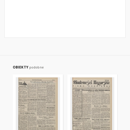
OBIEKTY
podobne