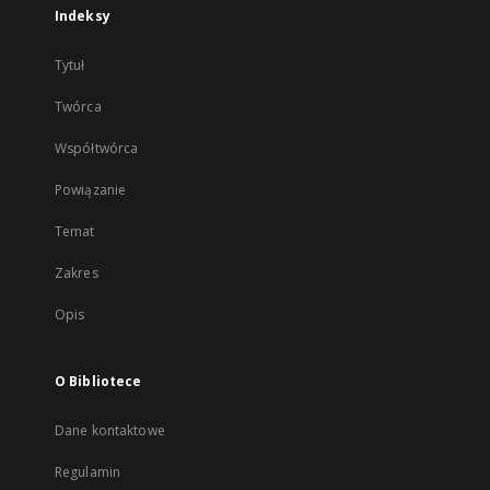
Indeksy
Tytuł
Twórca
Współtwórca
Powiązanie
Temat
Zakres
Opis
O Bibliotece
Dane kontaktowe
Regulamin