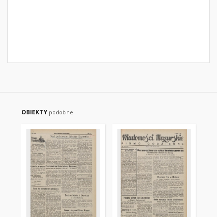
OBIEKTY
podobne