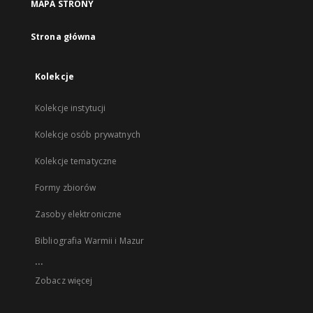
MAPA STRONY
Strona główna
Kolekcje
Kolekcje instytucji
Kolekcje osób prywatnych
Kolekcje tematyczne
Formy zbiorów
Zasoby elektroniczne
Bibliografia Warmii i Mazur
...
Zobacz więcej