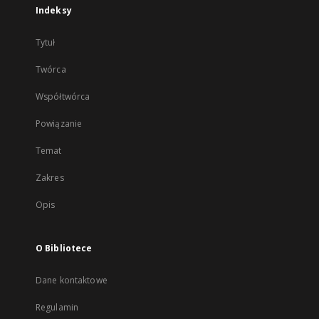
Indeksy
Tytuł
Twórca
Współtwórca
Powiązanie
Temat
Zakres
Opis
O Bibliotece
Dane kontaktowe
Regulamin