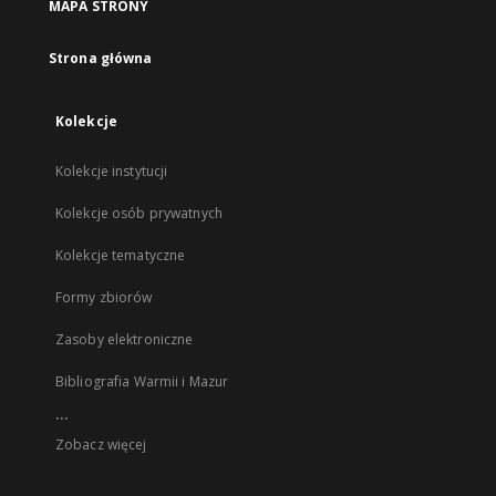
MAPA STRONY
Strona główna
Kolekcje
Kolekcje instytucji
Kolekcje osób prywatnych
Kolekcje tematyczne
Formy zbiorów
Zasoby elektroniczne
Bibliografia Warmii i Mazur
...
Zobacz więcej