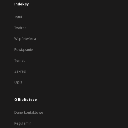
Indeksy
Tytuł
Twórca
Współtwórca
Powiązanie
Temat
Zakres
Opis
O Bibliotece
Dane kontaktowe
Regulamin