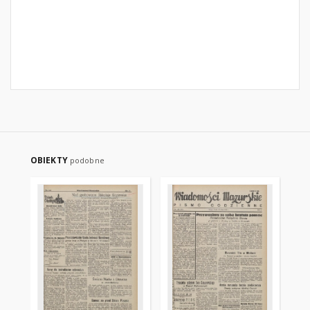
OBIEKTY
podobne