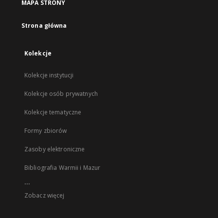
MAPA STRONY
Strona główna
Kolekcje
Kolekcje instytucji
Kolekcje osób prywatnych
Kolekcje tematyczne
Formy zbiorów
Zasoby elektroniczne
Bibliografia Warmii i Mazur
...
Zobacz więcej