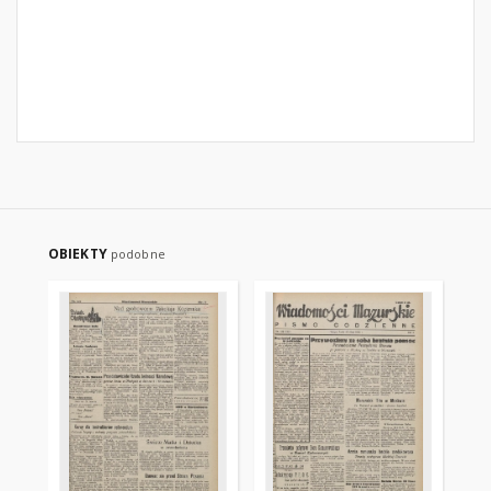
OBIEKTY
podobne