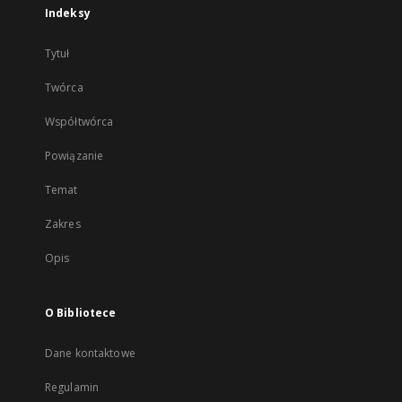
Indeksy
Tytuł
Twórca
Współtwórca
Powiązanie
Temat
Zakres
Opis
O Bibliotece
Dane kontaktowe
Regulamin