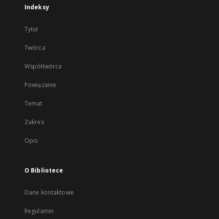
Indeksy
Tytuł
Twórca
Współtwórca
Powiązanie
Temat
Zakres
Opis
O Bibliotece
Dane kontaktowe
Regulamin