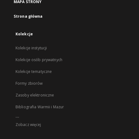
MAPA STRONY
Strona główna
Kolekcje
Kolekcje instytucji
Kolekcje osób prywatnych
Kolekcje tematyczne
Formy zbiorów
Zasoby elektroniczne
Bibliografia Warmii i Mazur
...
Zobacz więcej