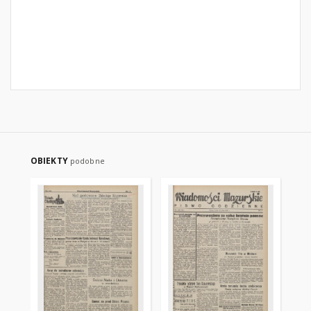
OBIEKTY
podobne