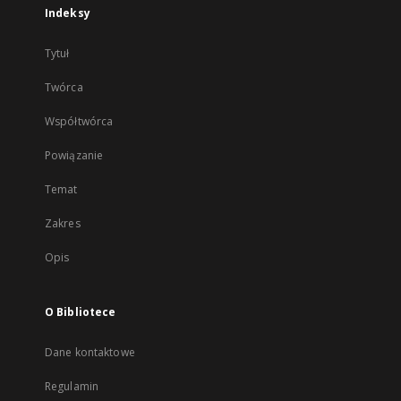
Indeksy
Tytuł
Twórca
Współtwórca
Powiązanie
Temat
Zakres
Opis
O Bibliotece
Dane kontaktowe
Regulamin