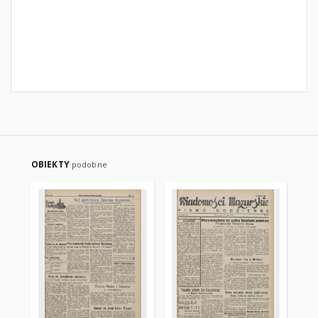
OBIEKTY
podobne