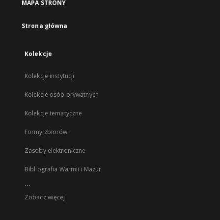
MAPA STRONY
Strona główna
Kolekcje
Kolekcje instytucji
Kolekcje osób prywatnych
Kolekcje tematyczne
Formy zbiorów
Zasoby elektroniczne
Bibliografia Warmii i Mazur
...
Zobacz więcej