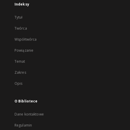
Indeksy
Tytuł
Twórca
Współtwórca
Powiązanie
Temat
Zakres
Opis
O Bibliotece
Dane kontaktowe
Regulamin