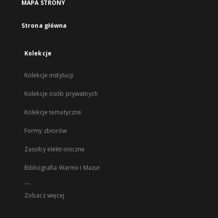
MAPA STRONY
Strona główna
Kolekcje
Kolekcje instytucji
Kolekcje osób prywatnych
Kolekcje tematyczne
Formy zbiorów
Zasoby elektroniczne
Bibliografia Warmii i Mazur
...
Zobacz więcej