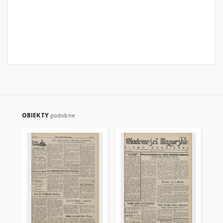
OBIEKTY
podobne