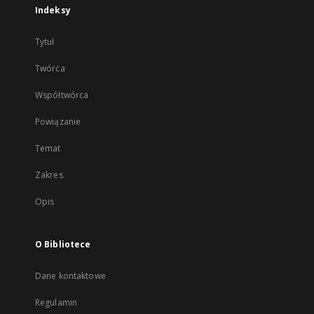
Indeksy
Tytuł
Twórca
Współtwórca
Powiązanie
Temat
Zakres
Opis
O Bibliotece
Dane kontaktowe
Regulamin