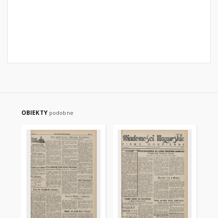
OBIEKTY
podobne