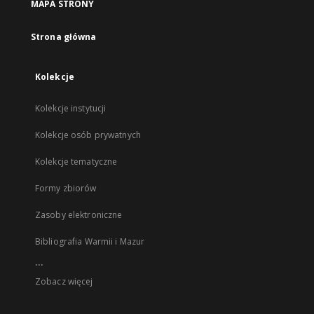
MAPA STRONY
Strona główna
Kolekcje
Kolekcje instytucji
Kolekcje osób prywatnych
Kolekcje tematyczne
Formy zbiorów
Zasoby elektroniczne
Bibliografia Warmii i Mazur
...
Zobacz więcej