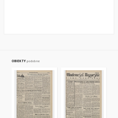
OBIEKTY
podobne