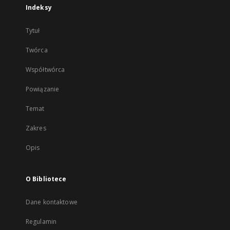
Indeksy
Tytuł
Twórca
Współtwórca
Powiązanie
Temat
Zakres
Opis
O Bibliotece
Dane kontaktowe
Regulamin