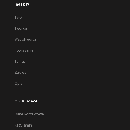
Indeksy
Tytuł
Twórca
Współtwórca
Powiązanie
Temat
Zakres
Opis
O Bibliotece
Dane kontaktowe
Regulamin