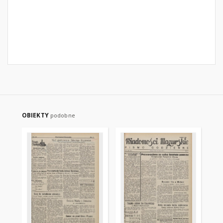
OBIEKTY
podobne