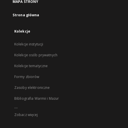
MAPA STRONY
Strona główna
Kolekcje
Kolekcje instytucji
Kolekcje osób prywatnych
Kolekcje tematyczne
Formy zbiorów
Zasoby elektroniczne
Bibliografia Warmii i Mazur
...
Zobacz więcej