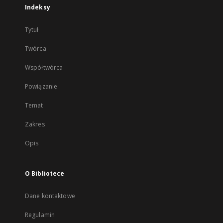
Indeksy
Tytuł
Twórca
Współtwórca
Powiązanie
Temat
Zakres
Opis
O Bibliotece
Dane kontaktowe
Regulamin