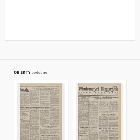
OBIEKTY
podobne