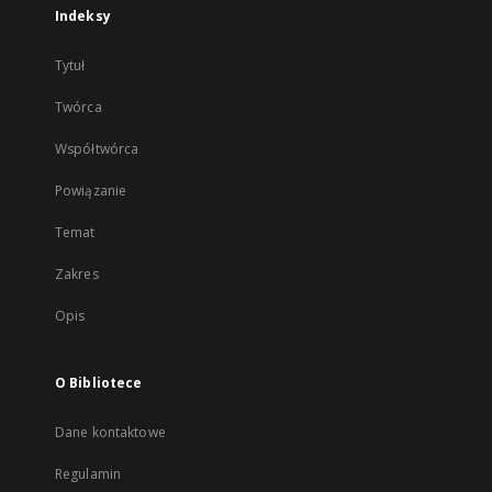
Indeksy
Tytuł
Twórca
Współtwórca
Powiązanie
Temat
Zakres
Opis
O Bibliotece
Dane kontaktowe
Regulamin