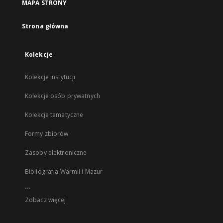
MAPA STRONY
Strona główna
Kolekcje
Kolekcje instytucji
Kolekcje osób prywatnych
Kolekcje tematyczne
Formy zbiorów
Zasoby elektroniczne
Bibliografia Warmii i Mazur
...
Zobacz więcej