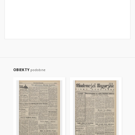
OBIEKTY
podobne