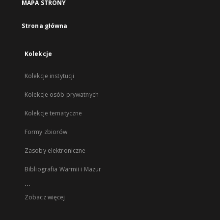
MAPA STRONY
Strona główna
Kolekcje
Kolekcje instytucji
Kolekcje osób prywatnych
Kolekcje tematyczne
Formy zbiorów
Zasoby elektroniczne
Bibliografia Warmii i Mazur
...
Zobacz więcej