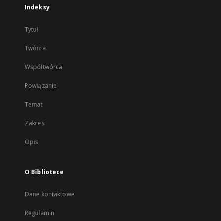
Indeksy
Tytuł
Twórca
Współtwórca
Powiązanie
Temat
Zakres
Opis
O Bibliotece
Dane kontaktowe
Regulamin