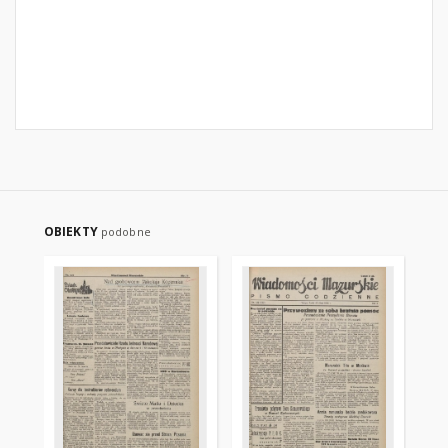
OBIEKTY
podobne