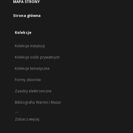
MAPA STRONY
Strona główna
Kolekcje
Kolekcje instytucji
Kolekcje osób prywatnych
Kolekcje tematyczne
Formy zbiorów
Zasoby elektroniczne
Bibliografia Warmii i Mazur
...
Zobacz więcej