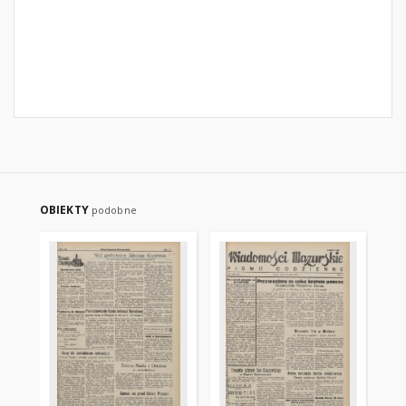
OBIEKTY
podobne