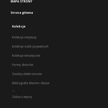
MAPA STRONY
Strona główna
Kolekcje
Kolekcje instytucji
Kolekcje osób prywatnych
Kolekcje tematyczne
Formy zbiorów
Zasoby elektroniczne
Bibliografia Warmii i Mazur
...
Zobacz więcej