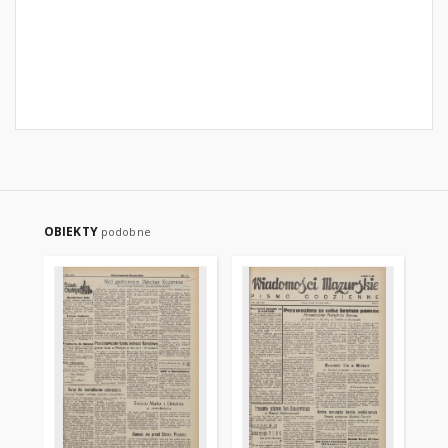
OBIEKTY
podobne