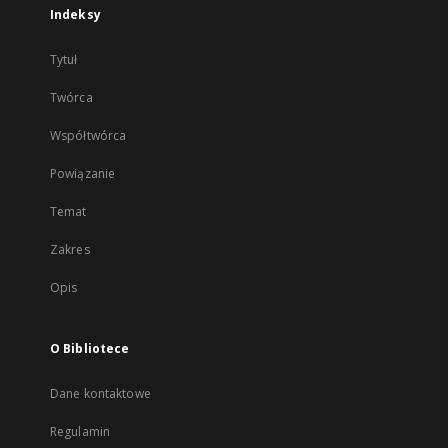
Indeksy
Tytuł
Twórca
Współtwórca
Powiązanie
Temat
Zakres
Opis
O Bibliotece
Dane kontaktowe
Regulamin