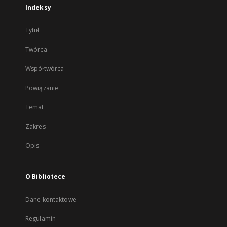
Indeksy
Tytuł
Twórca
Współtwórca
Powiązanie
Temat
Zakres
Opis
O Bibliotece
Dane kontaktowe
Regulamin