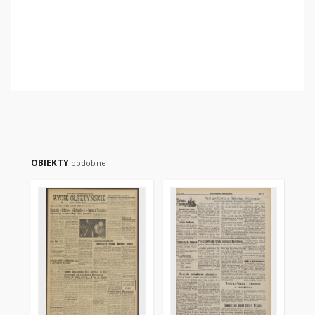
OBIEKTY
podobne