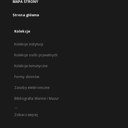
MAPA STRONY
Strona główna
Kolekcje
Kolekcje instytucji
Kolekcje osób prywatnych
Kolekcje tematyczne
Formy zbiorów
Zasoby elektroniczne
Bibliografia Warmii i Mazur
...
Zobacz więcej