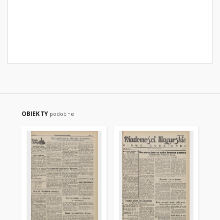
OBIEKTY
podobne