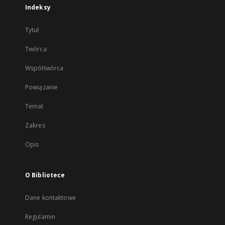
Indeksy
Tytuł
Twórca
Współtwórca
Powiązanie
Temat
Zakres
Opis
O Bibliotece
Dane kontaktowe
Regulamin