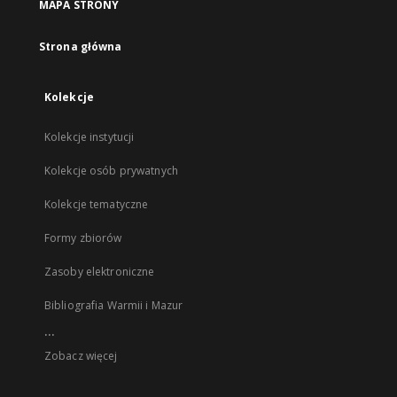
MAPA STRONY
Strona główna
Kolekcje
Kolekcje instytucji
Kolekcje osób prywatnych
Kolekcje tematyczne
Formy zbiorów
Zasoby elektroniczne
Bibliografia Warmii i Mazur
...
Zobacz więcej