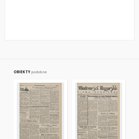
OBIEKTY
podobne