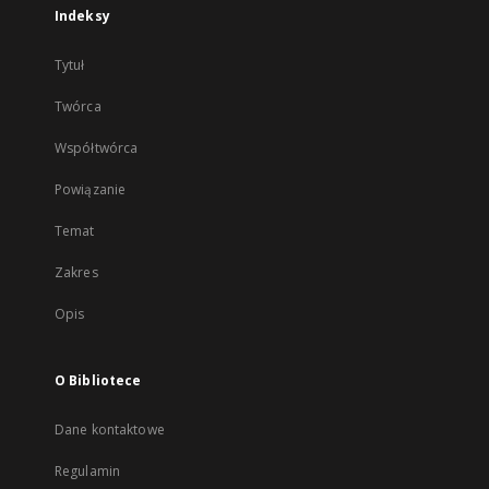
Indeksy
Tytuł
Twórca
Współtwórca
Powiązanie
Temat
Zakres
Opis
O Bibliotece
Dane kontaktowe
Regulamin