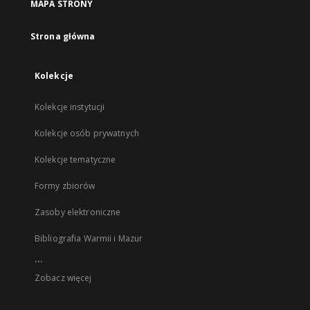
MAPA STRONY
Strona główna
Kolekcje
Kolekcje instytucji
Kolekcje osób prywatnych
Kolekcje tematyczne
Formy zbiorów
Zasoby elektroniczne
Bibliografia Warmii i Mazur
...
Zobacz więcej