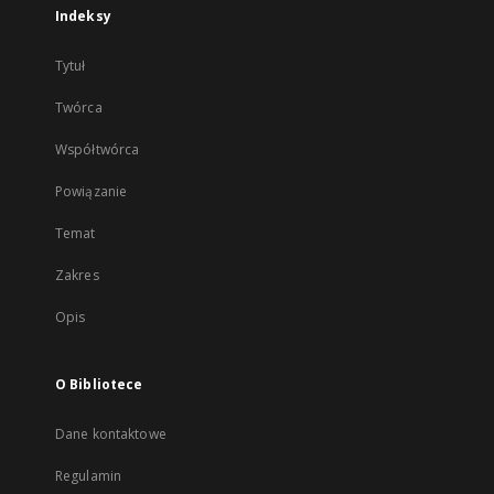
Indeksy
Tytuł
Twórca
Współtwórca
Powiązanie
Temat
Zakres
Opis
O Bibliotece
Dane kontaktowe
Regulamin