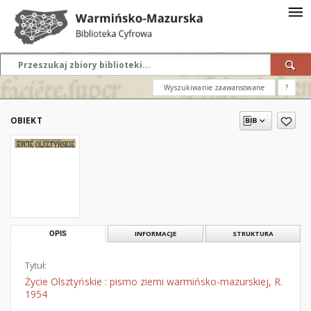
Wyszukiwanie zaawansowane
?
OBIEKT
OPIS
INFORMACJE
STRUKTURA
Tytuł:
Życie Olsztyńskie : pismo ziemi warmińsko-mazurskiej, R.
1954