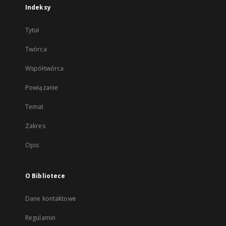
Indeksy
Tytuł
Twórca
Współtwórca
Powiązanie
Temat
Zakres
Opis
O Bibliotece
Dane kontaktowe
Regulamin