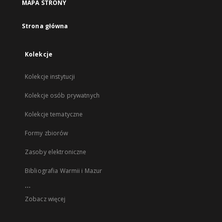
MAPA STRONY
Strona główna
Kolekcje
Kolekcje instytucji
Kolekcje osób prywatnych
Kolekcje tematyczne
Formy zbiorów
Zasoby elektroniczne
Bibliografia Warmii i Mazur
...
Zobacz więcej