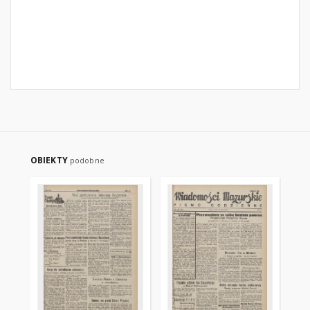
OBIEKTY
podobne