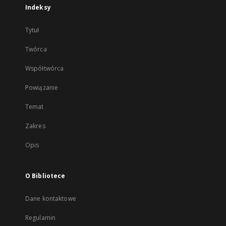
Indeksy
Tytuł
Twórca
Współtwórca
Powiązanie
Temat
Zakres
Opis
O Bibliotece
Dane kontaktowe
Regulamin