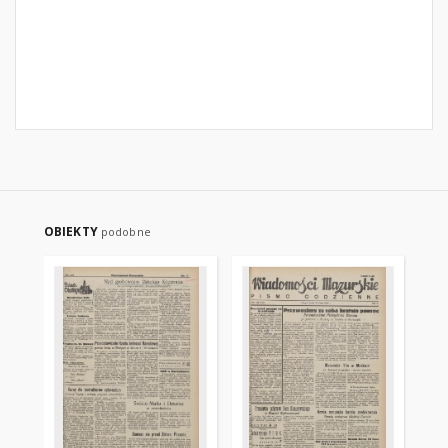
OBIEKTY
podobne