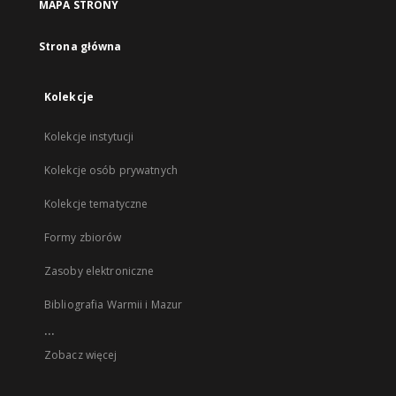
MAPA STRONY
Strona główna
Kolekcje
Kolekcje instytucji
Kolekcje osób prywatnych
Kolekcje tematyczne
Formy zbiorów
Zasoby elektroniczne
Bibliografia Warmii i Mazur
...
Zobacz więcej