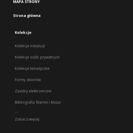
MAPA STRONY
Strona główna
Kolekcje
Kolekcje instytucji
Kolekcje osób prywatnych
Kolekcje tematyczne
Formy zbiorów
Zasoby elektroniczne
Bibliografia Warmii i Mazur
...
Zobacz więcej