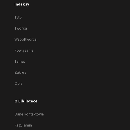
Indeksy
Tytuł
Twórca
Współtwórca
Powiązanie
Temat
Zakres
Opis
O Bibliotece
Dane kontaktowe
Regulamin