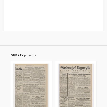
OBIEKTY
podobne