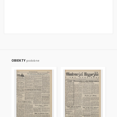
OBIEKTY
podobne