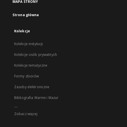
MAPA STRONY
Strona główna
Kolekcje
Kolekcje instytucji
Kolekcje osób prywatnych
Kolekcje tematyczne
Formy zbiorów
Zasoby elektroniczne
Bibliografia Warmii i Mazur
...
Zobacz więcej