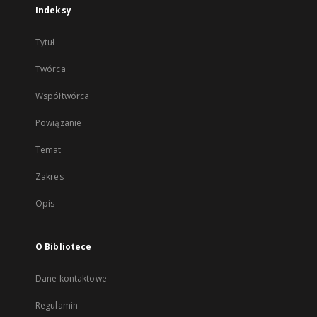
Indeksy
Tytuł
Twórca
Współtwórca
Powiązanie
Temat
Zakres
Opis
O Bibliotece
Dane kontaktowe
Regulamin