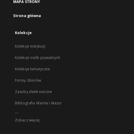
MAPA STRONY
Strona główna
Kolekcje
Kolekcje instytucji
Kolekcje osób prywatnych
Kolekcje tematyczne
Formy zbiorów
Zasoby elektroniczne
Bibliografia Warmii i Mazur
...
Zobacz więcej