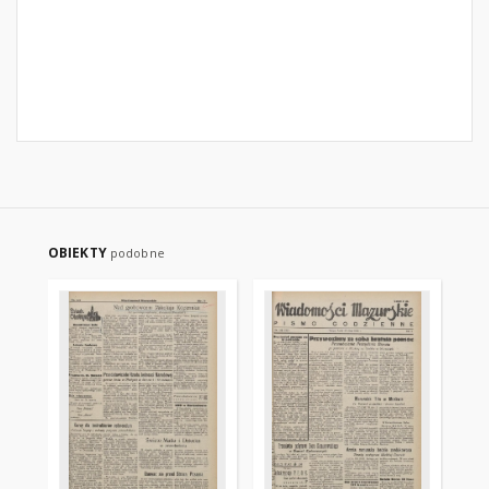
OBIEKTY
podobne