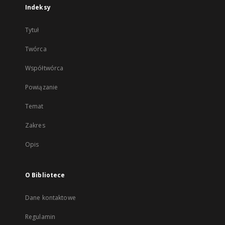
Indeksy
Tytuł
Twórca
Współtwórca
Powiązanie
Temat
Zakres
Opis
O Bibliotece
Dane kontaktowe
Regulamin