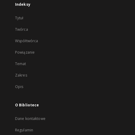
Indeksy
Tytuł
Twórca
Współtwórca
Powiązanie
Temat
Zakres
Opis
O Bibliotece
Dane kontaktowe
Regulamin