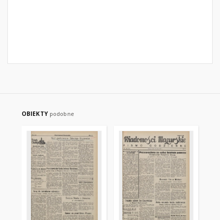
OBIEKTY
podobne