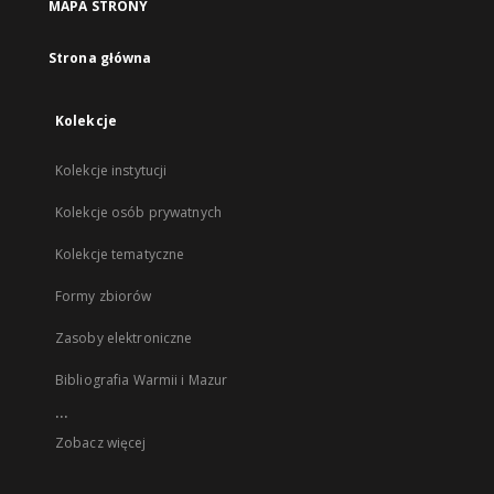
MAPA STRONY
Strona główna
Kolekcje
Kolekcje instytucji
Kolekcje osób prywatnych
Kolekcje tematyczne
Formy zbiorów
Zasoby elektroniczne
Bibliografia Warmii i Mazur
...
Zobacz więcej