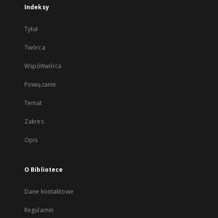
Indeksy
Tytuł
Twórca
Współtwórca
Powiązanie
Temat
Zakres
Opis
O Bibliotece
Dane kontaktowe
Regulamin