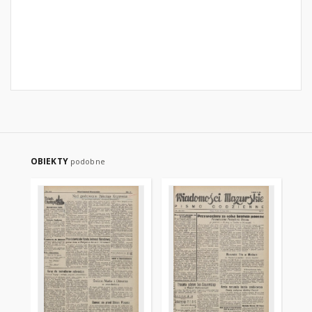
OBIEKTY
podobne