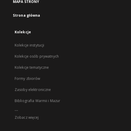
MAPA STRONY
Strona główna
Kolekcje
Kolekcje instytucji
Kolekcje osób prywatnych
Kolekcje tematyczne
Formy zbiorów
Zasoby elektroniczne
Bibliografia Warmii i Mazur
...
Zobacz więcej