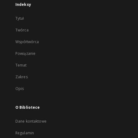
Indeksy
Tytuł
Twórca
Współtwórca
Powiązanie
Temat
Zakres
Opis
O Bibliotece
Dane kontaktowe
Regulamin