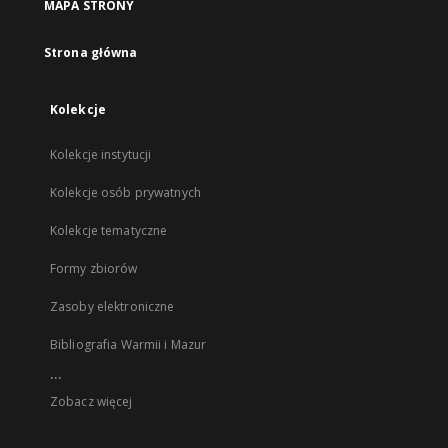
MAPA STRONY
Strona główna
Kolekcje
Kolekcje instytucji
Kolekcje osób prywatnych
Kolekcje tematyczne
Formy zbiorów
Zasoby elektroniczne
Bibliografia Warmii i Mazur
...
Zobacz więcej