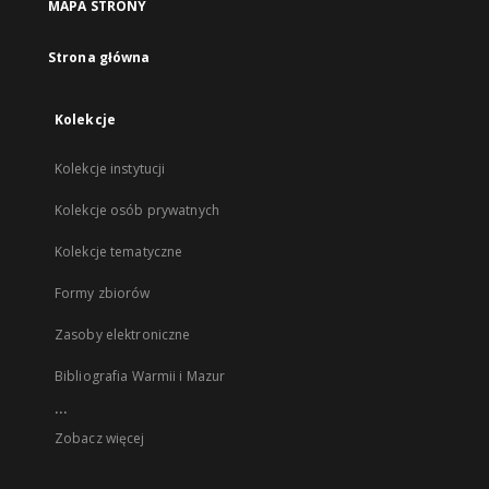
MAPA STRONY
Strona główna
Kolekcje
Kolekcje instytucji
Kolekcje osób prywatnych
Kolekcje tematyczne
Formy zbiorów
Zasoby elektroniczne
Bibliografia Warmii i Mazur
...
Zobacz więcej