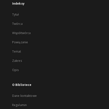
Indeksy
Tytuł
Twórca
Współtwórca
Powiązanie
Temat
Zakres
Opis
O Bibliotece
Dane kontaktowe
Regulamin